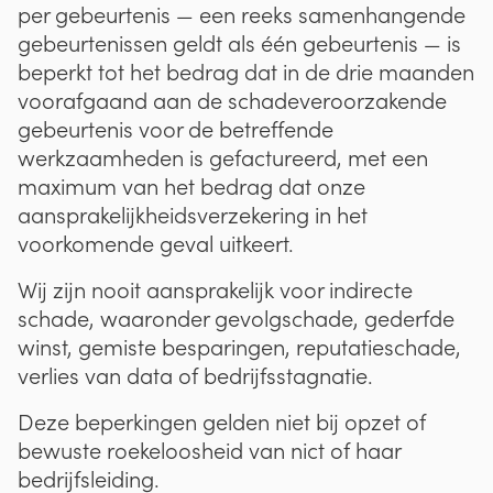
per gebeurtenis — een reeks samenhangende
gebeurtenissen geldt als één gebeurtenis — is
beperkt tot het bedrag dat in de drie maanden
voorafgaand aan de schadeveroorzakende
gebeurtenis voor de betreffende
werkzaamheden is gefactureerd, met een
maximum van het bedrag dat onze
aansprakelijkheidsverzekering in het
voorkomende geval uitkeert.
Wij zijn nooit aansprakelijk voor indirecte
schade, waaronder gevolgschade, gederfde
winst, gemiste besparingen, reputatieschade,
verlies van data of bedrijfsstagnatie.
Deze beperkingen gelden niet bij opzet of
bewuste roekeloosheid van nict of haar
bedrijfsleiding.