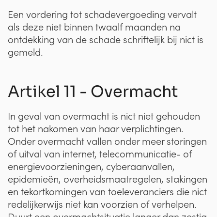
Een vordering tot schadevergoeding vervalt
als deze niet binnen twaalf maanden na
ontdekking van de schade schriftelijk bij nict is
gemeld.
Artikel 11 - Overmacht
In geval van overmacht is nict niet gehouden
tot het nakomen van haar verplichtingen.
Onder overmacht vallen onder meer storingen
of uitval van internet, telecommunicatie- of
energievoorzieningen, cyberaanvallen,
epidemieën, overheidsmaatregelen, stakingen
en tekortkomingen van toeleveranciers die nict
redelijkerwijs niet kan voorzien of verhelpen.
Duurt een overmachtsituatie langer dan zestig