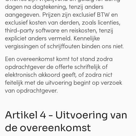
dagen na dagtekening, tenzij anders
aangegeven. Prijzen zijn exclusief BTW en
exclusief kosten van derden, zoals licenties,
third-party software en reiskosten, tenzij
expliciet anders vermeld. Kennelijke
vergissingen of schrijffouten binden ons niet.
Een overeenkomst komt tot stand zodra
opdrachtgever de offerte schriftelijk of
elektronisch akkoord geeft, of zodra nict
feitelijk met de uitvoering begint op verzoek
van opdrachtgever.
Artikel 4 - Uitvoering van
de overeenkomst