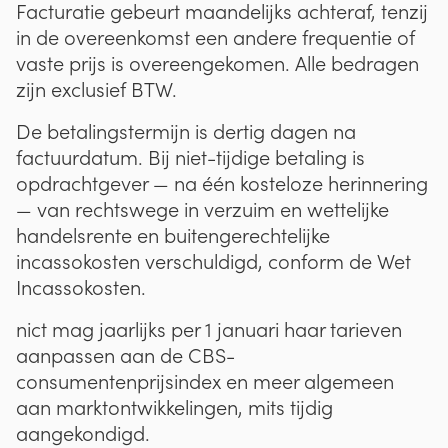
Facturatie gebeurt maandelijks achteraf, tenzij
in de overeenkomst een andere frequentie of
vaste prijs is overeengekomen. Alle bedragen
zijn exclusief BTW.
De betalingstermijn is dertig dagen na
factuurdatum. Bij niet-tijdige betaling is
opdrachtgever — na één kosteloze herinnering
— van rechtswege in verzuim en wettelijke
handelsrente en buitengerechtelijke
incassokosten verschuldigd, conform de Wet
Incassokosten.
nict mag jaarlijks per 1 januari haar tarieven
aanpassen aan de CBS-
consumentenprijsindex en meer algemeen
aan marktontwikkelingen, mits tijdig
aangekondigd.