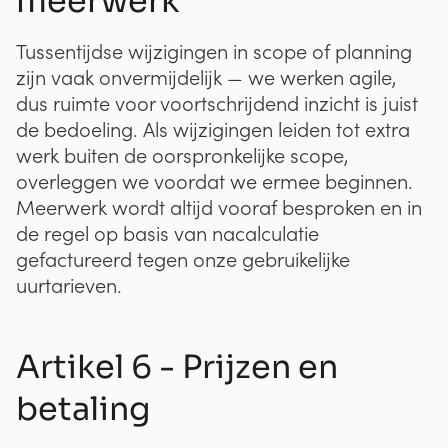
meerwerk
Tussentijdse wijzigingen in scope of planning
zijn vaak onvermijdelijk — we werken agile,
dus ruimte voor voortschrijdend inzicht is juist
de bedoeling. Als wijzigingen leiden tot extra
werk buiten de oorspronkelijke scope,
overleggen we voordat we ermee beginnen.
Meerwerk wordt altijd vooraf besproken en in
de regel op basis van nacalculatie
gefactureerd tegen onze gebruikelijke
uurtarieven.
Artikel 6 - Prijzen en
betaling