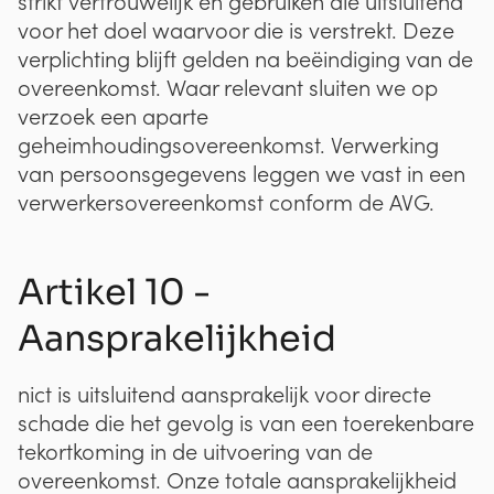
strikt vertrouwelijk en gebruiken die uitsluitend
voor het doel waarvoor die is verstrekt. Deze
verplichting blijft gelden na beëindiging van de
overeenkomst. Waar relevant sluiten we op
verzoek een aparte
geheimhoudingsovereenkomst. Verwerking
van persoonsgegevens leggen we vast in een
verwerkersovereenkomst conform de AVG.
Artikel 10 -
Aansprakelijkheid
nict is uitsluitend aansprakelijk voor directe
schade die het gevolg is van een toerekenbare
tekortkoming in de uitvoering van de
overeenkomst. Onze totale aansprakelijkheid