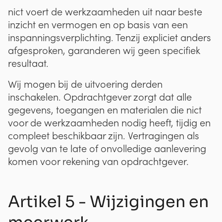
nict voert de werkzaamheden uit naar beste
inzicht en vermogen en op basis van een
inspanningsverplichting. Tenzij expliciet anders
afgesproken, garanderen wij geen specifiek
resultaat.
Wij mogen bij de uitvoering derden
inschakelen. Opdrachtgever zorgt dat alle
gegevens, toegangen en materialen die nict
voor de werkzaamheden nodig heeft, tijdig en
compleet beschikbaar zijn. Vertragingen als
gevolg van te late of onvolledige aanlevering
komen voor rekening van opdrachtgever.
Artikel 5 - Wijzigingen en