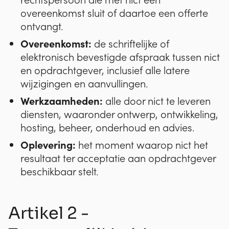
overeenkomst sluit of daartoe een offerte
ontvangt.
Overeenkomst:
de schriftelijke of
elektronisch bevestigde afspraak tussen nict
en opdrachtgever, inclusief alle latere
wijzigingen en aanvullingen.
Werkzaamheden:
alle door nict te leveren
diensten, waaronder ontwerp, ontwikkeling,
hosting, beheer, onderhoud en advies.
Oplevering:
het moment waarop nict het
resultaat ter acceptatie aan opdrachtgever
beschikbaar stelt.
Artikel 2 -