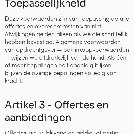
Toepasselijkheid
Deze voorwaarden zijn van toepassing op alle
offertes en overeenkomsten van nict.
Afwijkingen gelden alleen als we die schriftelijk
hebben bevestigd. Algemene voorwaarden
van opdrachtgever — ook inkoopvoorwaarden
— wijzen we uitdrukkelijk van de hand. Als één
of meer bepalingen ooit ongeldig blijken,
blijven de overige bepalingen volledig van
kracht.
Artikel 3 - Offertes en
aanbiedingen
Offertes zijn vrijblijvend en geldig tot dertig