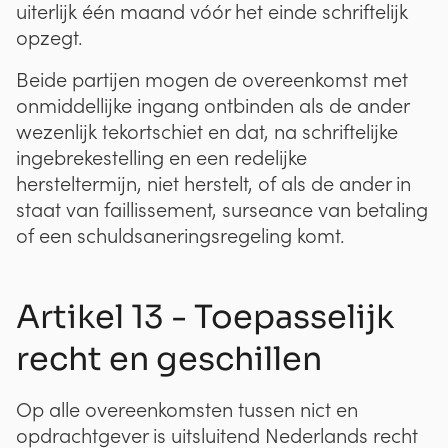
uiterlijk één maand vóór het einde schriftelijk
opzegt.
Beide partijen mogen de overeenkomst met
onmiddellijke ingang ontbinden als de ander
wezenlijk tekortschiet en dat, na schriftelijke
ingebrekestelling en een redelijke
hersteltermijn, niet herstelt, of als de ander in
staat van faillissement, surseance van betaling
of een schuldsaneringsregeling komt.
Artikel 13 - Toepasselijk
recht en geschillen
Op alle overeenkomsten tussen nict en
opdrachtgever is uitsluitend Nederlands recht