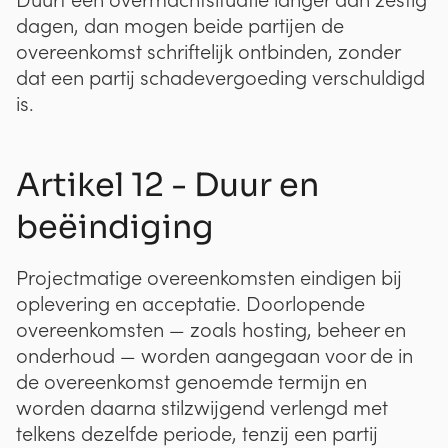
dagen, dan mogen beide partijen de
overeenkomst schriftelijk ontbinden, zonder
dat een partij schadevergoeding verschuldigd
is.
Artikel 12 - Duur en
beëindiging
Projectmatige overeenkomsten eindigen bij
oplevering en acceptatie. Doorlopende
overeenkomsten — zoals hosting, beheer en
onderhoud — worden aangegaan voor de in
de overeenkomst genoemde termijn en
worden daarna stilzwijgend verlengd met
telkens dezelfde periode, tenzij een partij