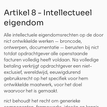
Artikel 8 - Intellectueel
eigendom
Alle intellectuele eigendomsrechten op de door
nict ontwikkelde werken — broncode,
ontwerpen, documentatie — berusten bij nict
totdat opdrachtgever alle openstaande
facturen volledig heeft voldaan. Na volledige
betaling verkrijgt opdrachtgever een niet-
exclusief, wereldwijd, eeuwigdurend
gebruiksrecht op het specifiek voor hem
ontwikkelde maatwerk, voor het doel
waarvoor het is gemaakt.
nict behoudt het recht om generieke
componenten, frameworks, ideeën en kennis