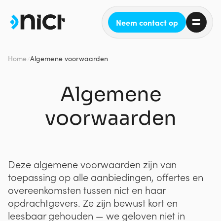
Neem contact op
Home
Algemene voorwaarden
/
Algemene
voorwaarden
Deze algemene voorwaarden zijn van
toepassing op alle aanbiedingen, offertes en
overeenkomsten tussen nict en haar
opdrachtgevers. Ze zijn bewust kort en
leesbaar gehouden — we geloven niet in