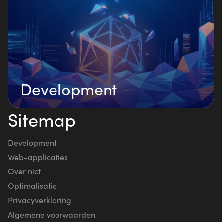
Development
Sitemap
Development
Web-applicaties
Over nict
Optimalisatie
Privacyverklaring
Algemene voorwaarden