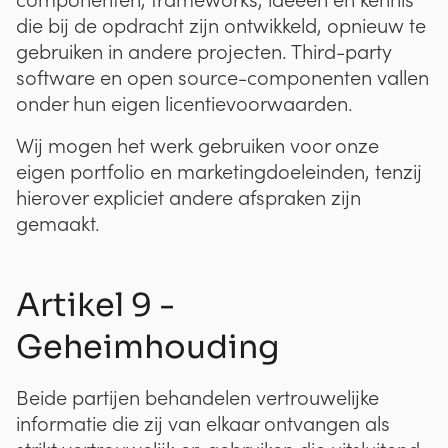
die bij de opdracht zijn ontwikkeld, opnieuw te
gebruiken in andere projecten. Third-party
software en open source-componenten vallen
onder hun eigen licentievoorwaarden.
Wij mogen het werk gebruiken voor onze
eigen portfolio en marketingdoeleinden, tenzij
hierover expliciet andere afspraken zijn
gemaakt.
Artikel 9 -
Geheimhouding
Beide partijen behandelen vertrouwelijke
informatie die zij van elkaar ontvangen als