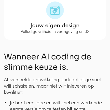
Jouw eigen design
Volledige vrijheid in vormgeving en UX
Wanneer AI coding de
slimme keuze is.
AI-versnelde ontwikkeling is ideaal als je snel
wilt schakelen, maar niet wilt inleveren op
kwaliteit:
Je hebt een idee en wilt snel een werkende
eerste versie om te testen bij echte