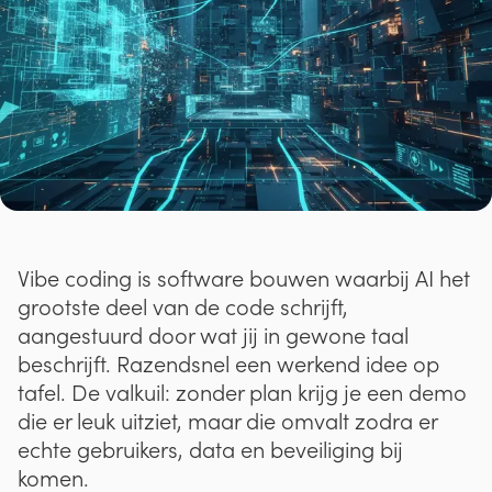
Vibe coding is software bouwen waarbij AI het
grootste deel van de code schrijft,
aangestuurd door wat jij in gewone taal
beschrijft. Razendsnel een werkend idee op
tafel. De valkuil: zonder plan krijg je een demo
die er leuk uitziet, maar die omvalt zodra er
echte gebruikers, data en beveiliging bij
komen.