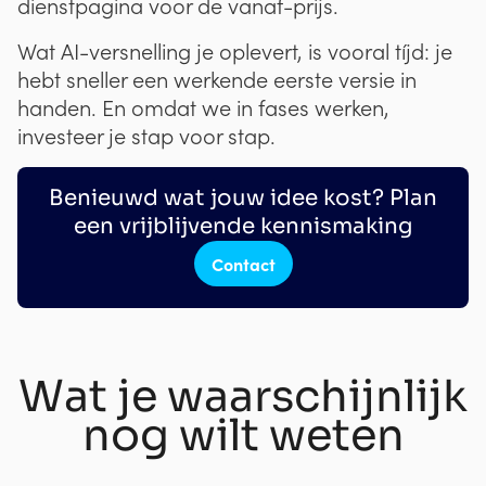
dienstpagina voor de vanaf-prijs.
Wat AI-versnelling je oplevert, is vooral tíjd: je
hebt sneller een werkende eerste versie in
handen. En omdat we in fases werken,
investeer je stap voor stap.
Benieuwd wat jouw idee kost? Plan
een vrijblijvende kennismaking
Contact
Wat je waarschijnlijk
nog wilt weten