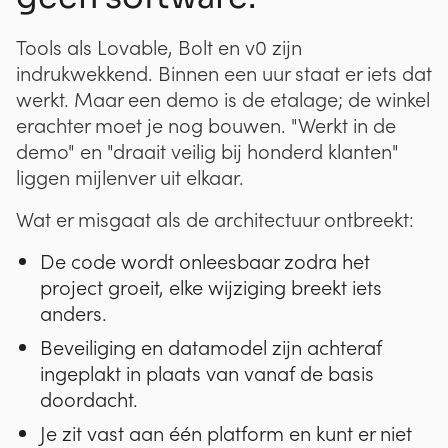
Tools als Lovable, Bolt en v0 zijn
indrukwekkend. Binnen een uur staat er iets dat
werkt. Maar een demo is de etalage; de winkel
erachter moet je nog bouwen. "Werkt in de
demo" en "draait veilig bij honderd klanten"
liggen mijlenver uit elkaar.
Wat er misgaat als de architectuur ontbreekt:
De code wordt onleesbaar zodra het
project groeit, elke wijziging breekt iets
anders.
Beveiliging en datamodel zijn achteraf
ingeplakt in plaats van vanaf de basis
doordacht.
Je zit vast aan één platform en kunt er niet