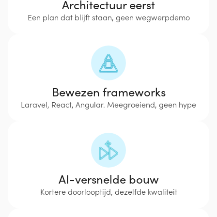
Architectuur eerst
Een plan dat blijft staan, geen wegwerpdemo
Bewezen frameworks
Laravel, React, Angular. Meegroeiend, geen hype
AI-versnelde bouw
Kortere doorlooptijd, dezelfde kwaliteit