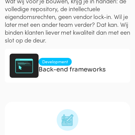
Wat wij voor je bouwen, krijg je in handen: de
volledige repository, de intellectuele
eigendomsrechten, geen vendor lock-in. Wil je
later met een ander team verder? Dat kan. Wij
binden klanten liever met kwaliteit dan met een
slot op de deur.
Development
Back-end frameworks