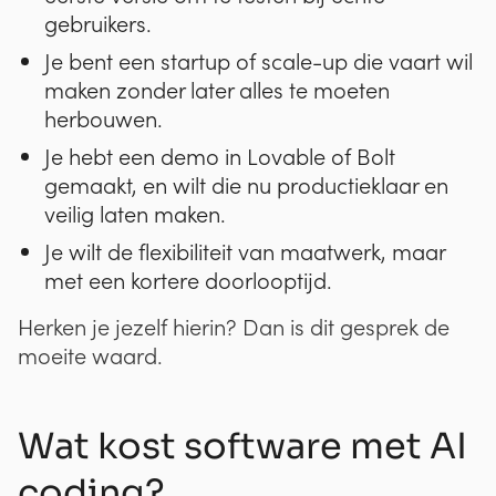
gebruikers.
Je bent een startup of scale-up die vaart wil
maken zonder later alles te moeten
herbouwen.
Je hebt een demo in Lovable of Bolt
gemaakt, en wilt die nu productieklaar en
veilig laten maken.
Je wilt de flexibiliteit van maatwerk, maar
met een kortere doorlooptijd.
Herken je jezelf hierin? Dan is dit gesprek de
moeite waard.
Wat kost software met AI
coding?