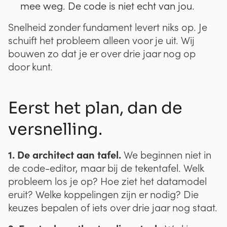
mee weg. De code is niet echt van jou.
Snelheid zonder fundament levert niks op. Je
schuift het probleem alleen voor je uit. Wij
bouwen zo dat je er over drie jaar nog op
door kunt.
Eerst het plan, dan de
versnelling.
1. De architect aan tafel.
We beginnen niet in
de code-editor, maar bij de tekentafel. Welk
probleem los je op? Hoe ziet het datamodel
eruit? Welke koppelingen zijn er nodig? Die
keuzes bepalen of iets over drie jaar nog staat.