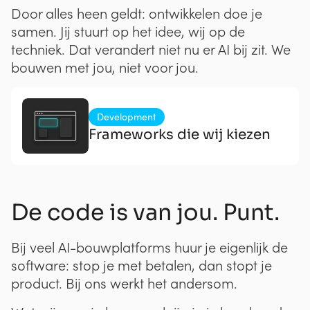
Door alles heen geldt: ontwikkelen doe je
samen. Jij stuurt op het idee, wij op de
techniek. Dat verandert niet nu er AI bij zit. We
bouwen met jou, niet voor jou.
Development
Frameworks die wij kiezen
De code is van jou. Punt.
Bij veel AI-bouwplatforms huur je eigenlijk de
software: stop je met betalen, dan stopt je
product. Bij ons werkt het andersom.