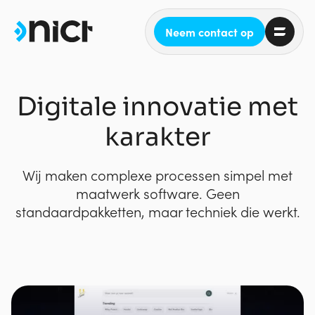
Neem contact op
Digitale innovatie met
karakter
Wij maken complexe processen simpel met
maatwerk software. Geen
standaardpakketten, maar techniek die werkt.