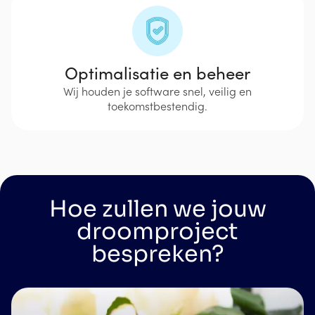
Optimalisatie en beheer
Wij houden je software snel, veilig en
toekomstbestendig.
Hoe zullen we jouw
droomproject
bespreken?