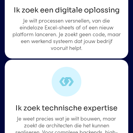
Ik zoek een digitale oplossing
Je wilt processen versnellen, van die
eindeloze Excel-sheets af of een nieuw
platform lanceren. Je zoekt geen code, maar
een werkend systeem dat jouw bedrijf
vooruit helpt.
Ik zoek technische expertise
Je weet precies wat je wilt bouwen, maar
zoekt de architecten die het kunnen
realiseren. Voor complexe backends, high-