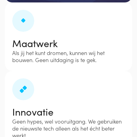
Maatwerk
Als jij het kunt dromen, kunnen wij het
bouwen. Geen uitdaging is te gek.
Innovatie
Geen hypes, wel vooruitgang. We gebruiken
de nieuwste tech alleen als het écht beter
werkt.