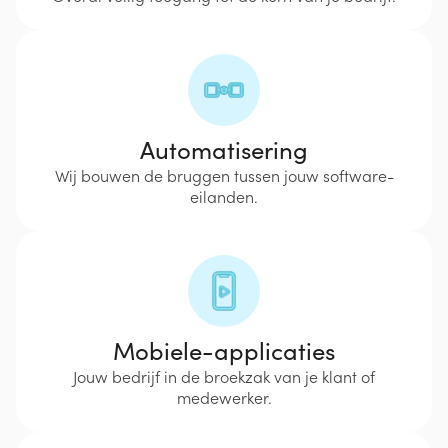
Automatisering
Wij bouwen de bruggen tussen jouw software-
eilanden.
Mobiele-applicaties
Jouw bedrijf in de broekzak van je klant of
medewerker.