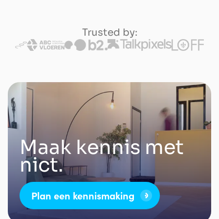
Trusted by:
Maak kennis met
nict.
Plan een kennismaking