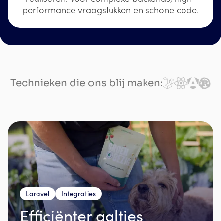
performance vraagstukken en schone code.
Technieken die ons blij maken:
Laravel
Integraties
Efficiënter aaltjes