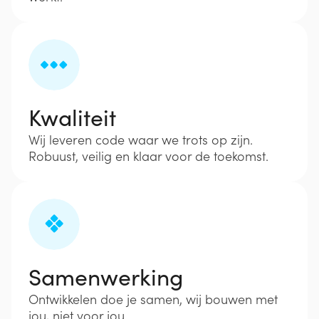
Kwaliteit
Wij leveren code waar we trots op zijn.
Robuust, veilig en klaar voor de toekomst.
Samenwerking
Ontwikkelen doe je samen, wij bouwen met
jou, niet voor jou.