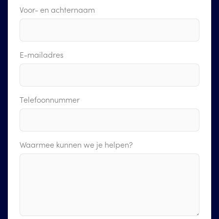
Voor- en achternaam
E-mailadres
Telefoonnummer
Waarmee kunnen we je helpen?