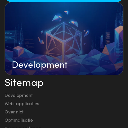
Development
Sitemap
Development
Web-applicaties
Over nict
Optimalisatie