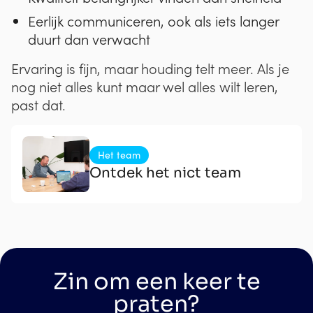
Eerlijk communiceren, ook als iets langer
duurt dan verwacht
Ervaring is fijn, maar houding telt meer. Als je
nog niet alles kunt maar wel alles wilt leren,
past dat.
Het team
Ontdek het nict team
Zin om een keer te
praten?