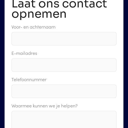
Laat ons contact
opnemen
Voor- en achternaam
E-mailadres
Telefoonnummer
Waarmee kunnen we je helpen?