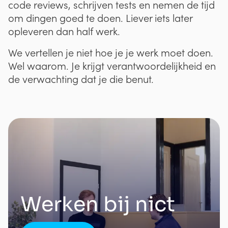
code reviews, schrijven tests en nemen de tijd
om dingen goed te doen. Liever iets later
opleveren dan half werk.
We vertellen je niet hoe je je werk moet doen.
Wel waarom. Je krijgt verantwoordelijkheid en
de verwachting dat je die benut.
Werken bij nict