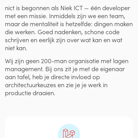
nict is begonnen als Niek ICT — één developer
met een missie. Inmiddels zijn we een team,
maar de mentaliteit is hetzelfde: dingen maken
die werken. Goed nadenken, schone code
schrijven en eerlijk zijn over wat kan en wat
niet kan.
Wij zijn geen 200-man organisatie met lagen
management. Bij ons zit je met de eigenaar
aan tafel, heb je directe invloed op
architectuurkeuzes en zie je je werk in
productie draaien.