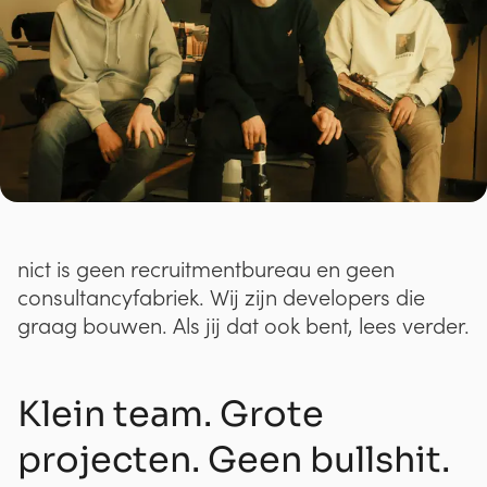
nict is geen recruitmentbureau en geen
consultancyfabriek. Wij zijn developers die
graag bouwen. Als jij dat ook bent, lees verder.
Klein team. Grote
projecten. Geen bullshit.