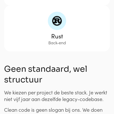
Rust
Back-end
Geen standaard, wel
structuur
We kiezen per project de beste stack. Je werkt
niet vijf jaar aan dezelfde legacy-codebase.
Clean code is geen slogan bij ons. We doen