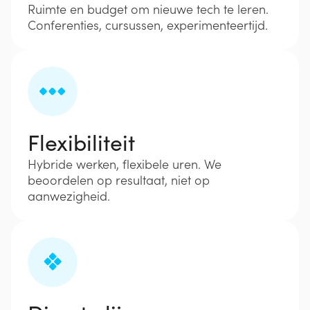
Ruimte en budget om nieuwe tech te leren.
Conferenties, cursussen, experimenteertijd.
Flexibiliteit
Hybride werken, flexibele uren. We
beoordelen op resultaat, niet op
aanwezigheid.