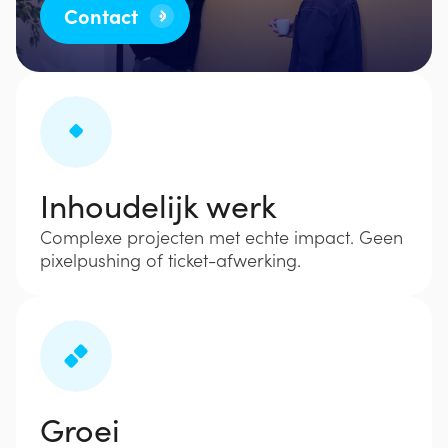
Contact
Inhoudelijk werk
Complexe projecten met echte impact. Geen
pixelpushing of ticket-afwerking.
Groei