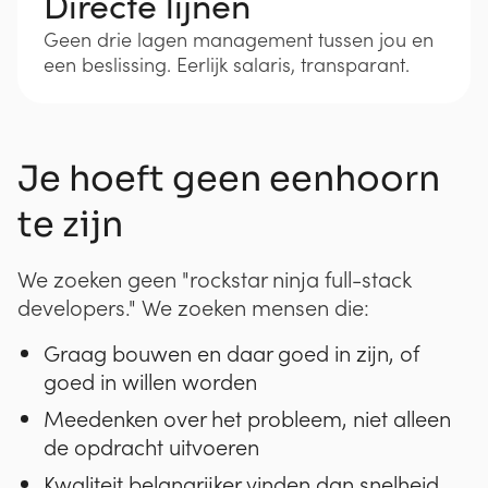
Directe lijnen
Geen drie lagen management tussen jou en
een beslissing. Eerlijk salaris, transparant.
Je hoeft geen eenhoorn
te zijn
We zoeken geen "rockstar ninja full-stack
developers." We zoeken mensen die:
Graag bouwen en daar goed in zijn, of
goed in willen worden
Meedenken over het probleem, niet alleen
de opdracht uitvoeren
Kwaliteit belangrijker vinden dan snelheid