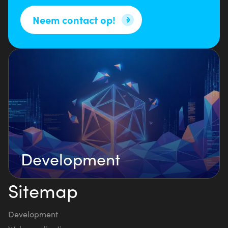
Neem contact op!
Development
Sitemap
Development