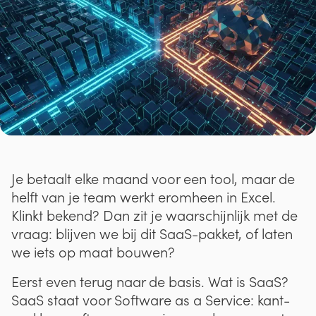
Je betaalt elke maand voor een tool, maar de
helft van je team werkt eromheen in Excel.
Klinkt bekend? Dan zit je waarschijnlijk met de
vraag: blijven we bij dit SaaS-pakket, of laten
we iets op maat bouwen?
Eerst even terug naar de basis. Wat is SaaS?
SaaS staat voor Software as a Service: kant-