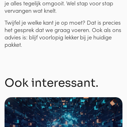
je alles tegelijk omgooit. Wel stap voor stap
vervangen wat knelt.
Twijfel je welke kant je op moet? Dat is precies
het gesprek dat we graag voeren. Ook als ons
advies is: blijf voorlopig lekker bij je huidige
pakket.
Ook interessant.