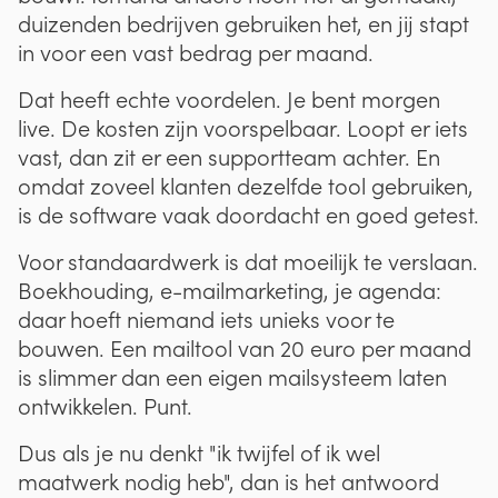
duizenden bedrijven gebruiken het, en jij stapt
in voor een vast bedrag per maand.
Dat heeft echte voordelen. Je bent morgen
live. De kosten zijn voorspelbaar. Loopt er iets
vast, dan zit er een supportteam achter. En
omdat zoveel klanten dezelfde tool gebruiken,
is de software vaak doordacht en goed getest.
Voor standaardwerk is dat moeilijk te verslaan.
Boekhouding, e-mailmarketing, je agenda:
daar hoeft niemand iets unieks voor te
bouwen. Een mailtool van 20 euro per maand
is slimmer dan een eigen mailsysteem laten
ontwikkelen. Punt.
Dus als je nu denkt "ik twijfel of ik wel
maatwerk nodig heb", dan is het antwoord