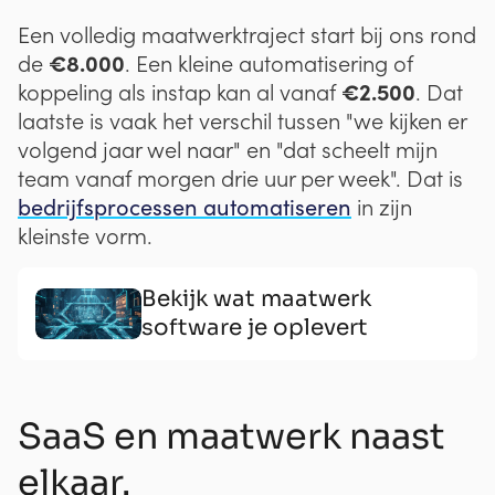
Een volledig maatwerktraject start bij ons rond
€8.000
de
. Een kleine automatisering of
€2.500
koppeling als instap kan al vanaf
. Dat
laatste is vaak het verschil tussen "we kijken er
volgend jaar wel naar" en "dat scheelt mijn
team vanaf morgen drie uur per week". Dat is
bedrijfsprocessen automatiseren
in zijn
kleinste vorm.
Bekijk wat maatwerk
software je oplevert
SaaS en maatwerk naast
elkaar.