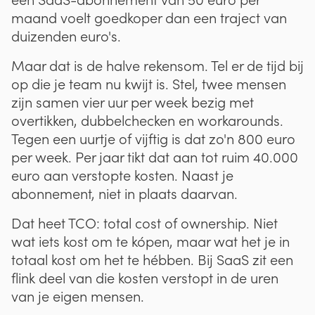
maand voelt goedkoper dan een traject van
duizenden euro's.
Maar dat is de halve rekensom. Tel er de tijd bij
op die je team nu kwijt is. Stel, twee mensen
zijn samen vier uur per week bezig met
overtikken, dubbelchecken en workarounds.
Tegen een uurtje of vijftig is dat zo'n 800 euro
per week. Per jaar tikt dat aan tot ruim 40.000
euro aan verstopte kosten. Naast je
abonnement, niet in plaats daarvan.
Dat heet TCO: total cost of ownership. Niet
wat iets kost om te kópen, maar wat het je in
totaal kost om het te hébben. Bij SaaS zit een
flink deel van die kosten verstopt in de uren
van je eigen mensen.