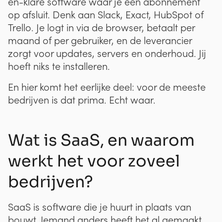
en-klare software waar je een abonnement
op afsluit. Denk aan Slack, Exact, HubSpot of
Trello. Je logt in via de browser, betaalt per
maand of per gebruiker, en de leverancier
zorgt voor updates, servers en onderhoud. Jij
hoeft niks te installeren.
En hier komt het eerlijke deel: voor de meeste
bedrijven is dat prima. Echt waar.
Wat is SaaS, en waarom
werkt het voor zoveel
bedrijven?
SaaS is software die je huurt in plaats van
bouwt. Iemand anders heeft het al gemaakt,