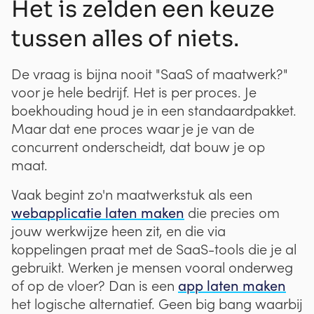
Het is zelden een keuze
tussen alles of niets.
De vraag is bijna nooit "SaaS of maatwerk?"
voor je hele bedrijf. Het is per proces. Je
boekhouding houd je in een standaardpakket.
Maar dat ene proces waar je je van de
concurrent onderscheidt, dat bouw je op
maat.
Vaak begint zo'n maatwerkstuk als een
webapplicatie laten maken
die precies om
jouw werkwijze heen zit, en die via
koppelingen praat met de SaaS-tools die je al
gebruikt. Werken je mensen vooral onderweg
app laten maken
of op de vloer? Dan is een
het logische alternatief. Geen big bang waarbij