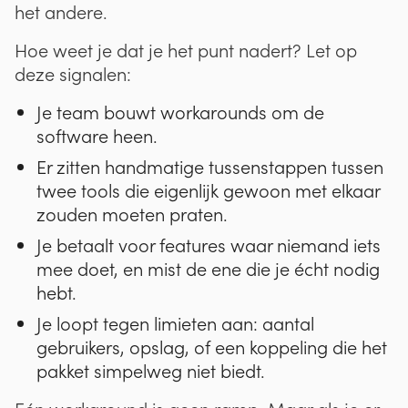
het andere.
Hoe weet je dat je het punt nadert? Let op
deze signalen:
Je team bouwt workarounds om de
software heen.
Er zitten handmatige tussenstappen tussen
twee tools die eigenlijk gewoon met elkaar
zouden moeten praten.
Je betaalt voor features waar niemand iets
mee doet, en mist de ene die je écht nodig
hebt.
Je loopt tegen limieten aan: aantal
gebruikers, opslag, of een koppeling die het
pakket simpelweg niet biedt.