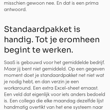
misschien gewoon nee. En dat is een prima
antwoord.
Standaardpakket is
handig. Tot je eromheen
begint te werken.
SaaS is gebouwd voor het gemiddelde bedrijf.
Maar jij bent niet gemiddeld. Op een gegeven
moment doet je standaardpakket net niet wat
je nodig hebt, en dan verzin je een
workaround. Een extra Excel-sheet ernaast.
Een veld dat eigenlijk voor iets anders bedoeld
is. Een collega die elke maandag dezelfde lijst
handmatig overtikt van het ene systeem naar