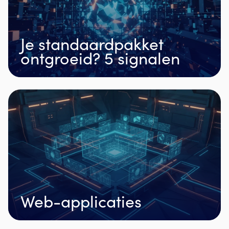
Je standaardpakket
ontgroeid? 5 signalen
Web-applicaties