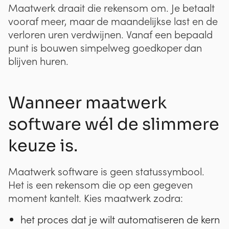
Maatwerk draait die rekensom om. Je betaalt
vooraf meer, maar de maandelijkse last en de
verloren uren verdwijnen. Vanaf een bepaald
punt is bouwen simpelweg goedkoper dan
blijven huren.
Wanneer maatwerk
software wél de slimmere
keuze is.
Maatwerk software is geen statussymbool.
Het is een rekensom die op een gegeven
moment kantelt. Kies maatwerk zodra:
het proces dat je wilt automatiseren de kern