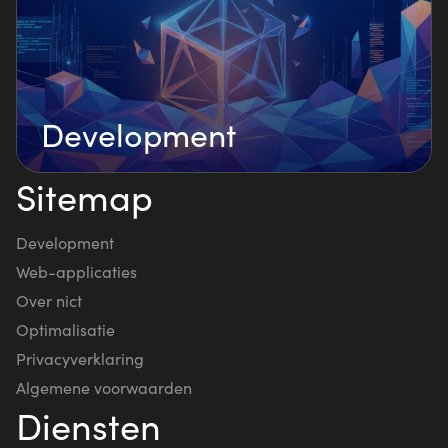
Development
Sitemap
Development
Web-applicaties
Over nict
Optimalisatie
Privacyverklaring
Algemene voorwaarden
Diensten