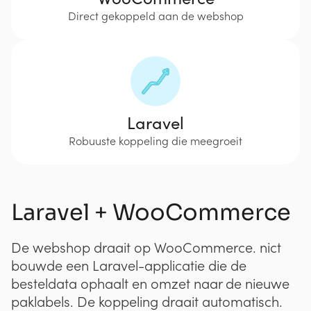
Direct gekoppeld aan de webshop
Laravel
Robuuste koppeling die meegroeit
Laravel + WooCommerce
De webshop draait op WooCommerce. nict
bouwde een Laravel-applicatie die de
besteldata ophaalt en omzet naar de nieuwe
paklabels. De koppeling draait automatisch.