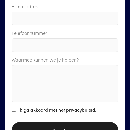
E-mailadres
Telefoonnummer
Waarmee kunnen we je helpen?
Ik ga akkoord met het
privacybeleid
.