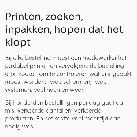
Printen, zoeken,
inpakken, hopen dat het
klopt
Bij elke bestelling moest een medewerker het
paklabel printen en vervolgens de bestelling
erbij zoeken om te controleren wat er ingepakt
moest worden. Twee schermen, twee
systemen, veel heen en weer.
Bij honderden bestellingen per dag gaat dat
mis. Verkeerde aantallen, verkeerde
producten. En het kostte veel meer tijd dan
nodig was.