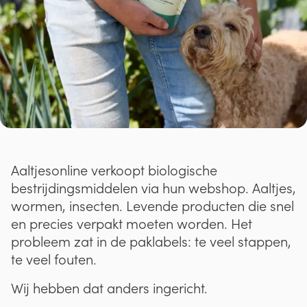
Aaltjesonline verkoopt biologische
bestrijdingsmiddelen via hun webshop. Aaltjes,
wormen, insecten. Levende producten die snel
en precies verpakt moeten worden. Het
probleem zat in de paklabels: te veel stappen,
te veel fouten.
Wij hebben dat anders ingericht.