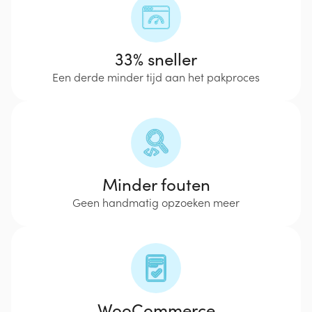
33% sneller
Een derde minder tijd aan het pakproces
Minder fouten
Geen handmatig opzoeken meer
WooCommerce