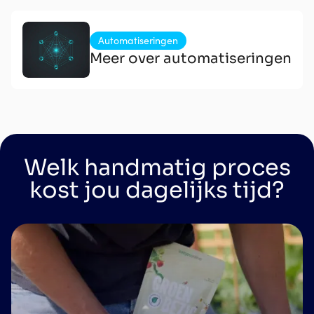
Automatiseringen
Meer over automatiseringen
Welk handmatig proces
kost jou dagelijks tijd?