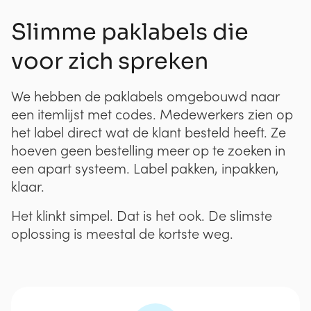
Slimme paklabels die
voor zich spreken
We hebben de paklabels omgebouwd naar
een itemlijst met codes. Medewerkers zien op
het label direct wat de klant besteld heeft. Ze
hoeven geen bestelling meer op te zoeken in
een apart systeem. Label pakken, inpakken,
klaar.
Het klinkt simpel. Dat is het ook. De slimste
oplossing is meestal de kortste weg.