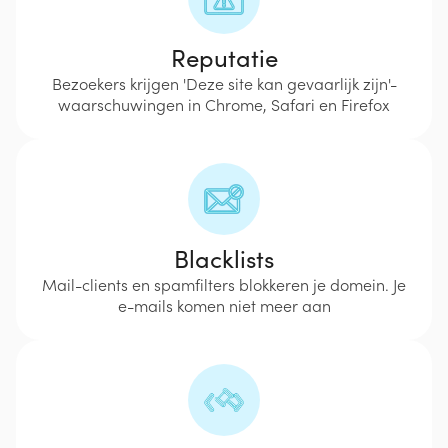
Reputatie
Bezoekers krijgen 'Deze site kan gevaarlijk zijn'-
waarschuwingen in Chrome, Safari en Firefox
Blacklists
Mail-clients en spamfilters blokkeren je domein. Je
e-mails komen niet meer aan