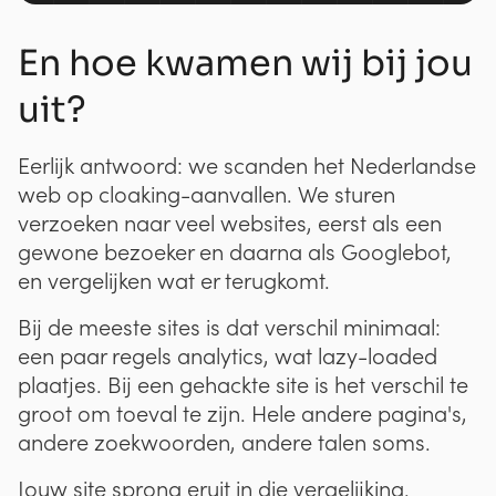
En hoe kwamen wij bij jou
uit?
Eerlijk antwoord: we scanden het Nederlandse
web op cloaking-aanvallen. We sturen
verzoeken naar veel websites, eerst als een
gewone bezoeker en daarna als Googlebot,
en vergelijken wat er terugkomt.
Bij de meeste sites is dat verschil minimaal:
een paar regels analytics, wat lazy-loaded
plaatjes. Bij een gehackte site is het verschil te
groot om toeval te zijn. Hele andere pagina's,
andere zoekwoorden, andere talen soms.
Jouw site sprong eruit in die vergelijking.