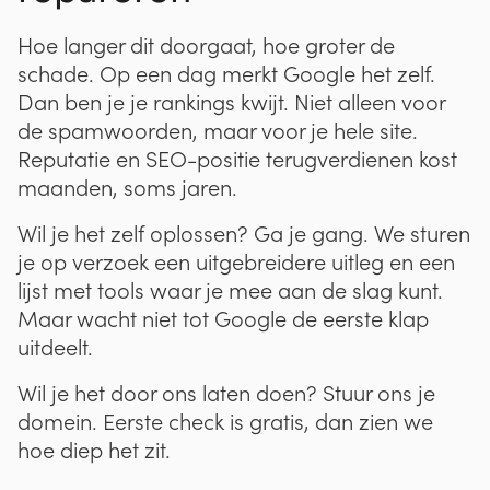
Hoe langer dit doorgaat, hoe groter de
schade. Op een dag merkt Google het zelf.
Dan ben je je rankings kwijt. Niet alleen voor
de spamwoorden, maar voor je hele site.
Reputatie en SEO-positie terugverdienen kost
maanden, soms jaren.
Wil je het zelf oplossen? Ga je gang. We sturen
je op verzoek een uitgebreidere uitleg en een
lijst met tools waar je mee aan de slag kunt.
Maar wacht niet tot Google de eerste klap
uitdeelt.
Wil je het door ons laten doen? Stuur ons je
domein. Eerste check is gratis, dan zien we
hoe diep het zit.