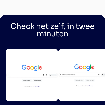
Check het zelf, in twee
minuten