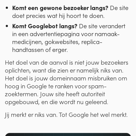
Komt een gewone bezoeker langs?
De site
doet precies wat hij hoort te doen.
Komt Googlebot langs?
De site verandert
in een advertentiepagina voor namaak-
medicijnen, gokwebsites, replica-
handtassen of erger.
Het doel van de aanval is niet jouw bezoekers
oplichten, want die zien er namelijk niks van.
Het doel is jouw domeinnaam misbruiken om
hoog in Google te ranken voor spam-
zoektermen. Jouw site heeft autoriteit
opgebouwd, en die wordt nu geleend.
Jij merkt er niks van. Tot Google het wel merkt.