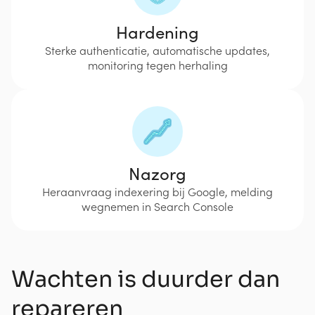
Hardening
Sterke authenticatie, automatische updates,
monitoring tegen herhaling
Nazorg
Heraanvraag indexering bij Google, melding
wegnemen in Search Console
Wachten is duurder dan
repareren