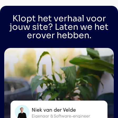
Klopt het verhaal voor
jouw site? Laten we het
erover hebben.
Niek van der Velde
Eigenaar & Software-engineer