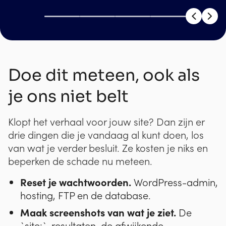
Doe dit meteen, ook als
je ons niet belt
Klopt het verhaal voor jouw site? Dan zijn er
drie dingen die je vandaag al kunt doen, los
van wat je verder besluit. Ze kosten je niks en
beperken de schade nu meteen.
Reset je wachtwoorden.
WordPress-admin,
hosting, FTP en de database.
Maak screenshots van wat je ziet.
De
`site:`-resultaten, de afwijkende