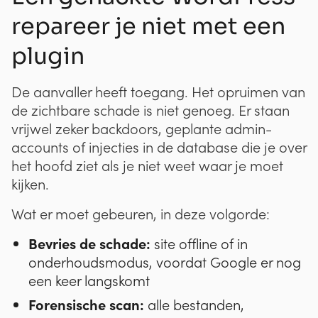
repareer je niet met een
plugin
De aanvaller heeft toegang. Het opruimen van
de zichtbare schade is niet genoeg. Er staan
vrijwel zeker backdoors, geplante admin-
accounts of injecties in de database die je over
het hoofd ziet als je niet weet waar je moet
kijken.
Wat er moet gebeuren, in deze volgorde:
Bevries de schade:
site offline of in
onderhoudsmodus, voordat Google er nog
een keer langskomt
Forensische scan:
alle bestanden,