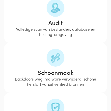
Audit
Volledige scan van bestanden, database en
hosting-omgeving
Schoonmaak
Backdoors weg, malware verwijderd, schone
herstart vanuit verified bronnen