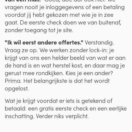
vragen nooit je inloggegevens of een betaling
voordat jij hebt gekozen met wie je in zee
gaat. De eerste check doen we van buitenaf,
zonder toegang tot je site.
"Ik wil eerst andere offertes."
Verstandig.
Vraag ze op. We werken zonder lock-in: je
krijgt van ons een helder beeld van wat er aan
de hand is en wat herstel kost, en daar mag je
gerust mee rondkijken. Kies je een ander?
Prima. Het belangrijkste is dat het wordt
opgelost.
Wat je krijgt voordat er iets is getekend of
betaald: een gratis eerste check en een eerlijke
inschatting. Verder niks verplicht.