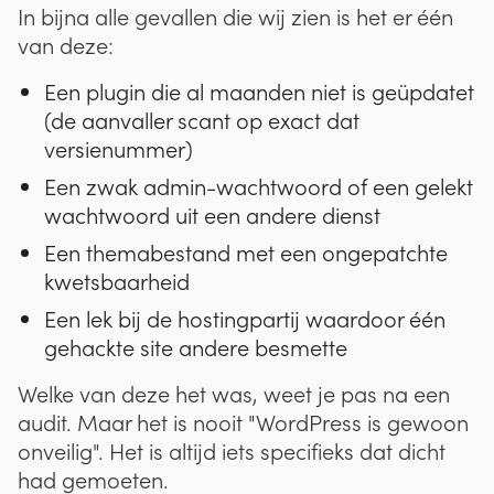
In bijna alle gevallen die wij zien is het er één
van deze:
Een plugin die al maanden niet is geüpdatet
(de aanvaller scant op exact dat
versienummer)
Een zwak admin-wachtwoord of een gelekt
wachtwoord uit een andere dienst
Een themabestand met een ongepatchte
kwetsbaarheid
Een lek bij de hostingpartij waardoor één
gehackte site andere besmette
Welke van deze het was, weet je pas na een
audit. Maar het is nooit "WordPress is gewoon
onveilig". Het is altijd iets specifieks dat dicht
had gemoeten.