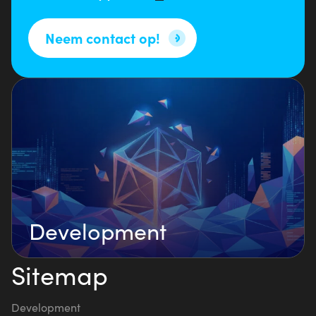
Neem contact op!
Development
Sitemap
Development