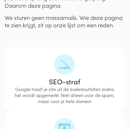
Daarom deze pagina.
We sturen geen massamails. Wie deze pagina
te zien krijgt, zit op onze lijst om een reden.
SEO-straf
Google haalt je site uit de zoekresultaten zodra
het wordt opgemerkt. Niet alleen voor de spam,
maar voor je hele domein