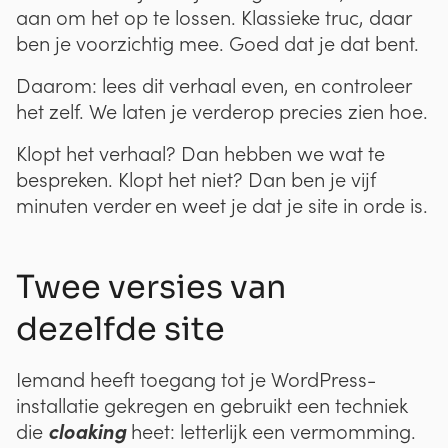
aan om het op te lossen. Klassieke truc, daar
ben je voorzichtig mee. Goed dat je dat bent.
Daarom: lees dit verhaal even, en controleer
het zelf. We laten je verderop precies zien hoe.
Klopt het verhaal? Dan hebben we wat te
bespreken. Klopt het niet? Dan ben je vijf
minuten verder en weet je dat je site in orde is.
Twee versies van
dezelfde site
Iemand heeft toegang tot je WordPress-
installatie gekregen en gebruikt een techniek
cloaking
die
heet: letterlijk een vermomming.