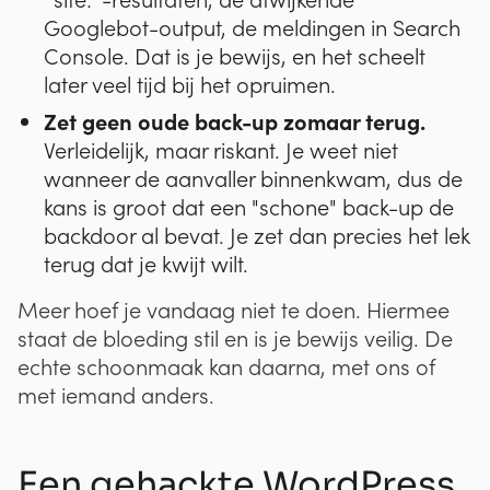
Googlebot-output, de meldingen in Search
Console. Dat is je bewijs, en het scheelt
later veel tijd bij het opruimen.
Zet geen oude back-up zomaar terug.
Verleidelijk, maar riskant. Je weet niet
wanneer de aanvaller binnenkwam, dus de
kans is groot dat een "schone" back-up de
backdoor al bevat. Je zet dan precies het lek
terug dat je kwijt wilt.
Meer hoef je vandaag niet te doen. Hiermee
staat de bloeding stil en is je bewijs veilig. De
echte schoonmaak kan daarna, met ons of
met iemand anders.
Een gehackte WordPress