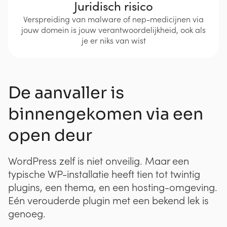
Juridisch risico
Verspreiding van malware of nep-medicijnen via
jouw domein is jouw verantwoordelijkheid, ook als
je er niks van wist
De aanvaller is
binnengekomen via een
open deur
WordPress zelf is niet onveilig. Maar een
typische WP-installatie heeft tien tot twintig
plugins, een thema, en een hosting-omgeving.
Eén verouderde plugin met een bekend lek is
genoeg.