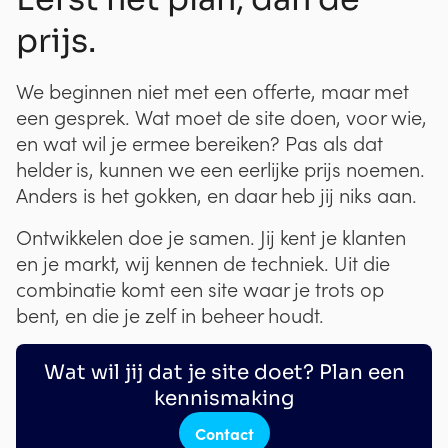
prijs.
We beginnen niet met een offerte, maar met
een gesprek. Wat moet de site doen, voor wie,
en wat wil je ermee bereiken? Pas als dat
helder is, kunnen we een eerlijke prijs noemen.
Anders is het gokken, en daar heb jij niks aan.
Ontwikkelen doe je samen. Jij kent je klanten
en je markt, wij kennen de techniek. Uit die
combinatie komt een site waar je trots op
bent, en die je zelf in beheer houdt.
Wat wil jij dat je site doet? Plan een
kennismaking
Contact