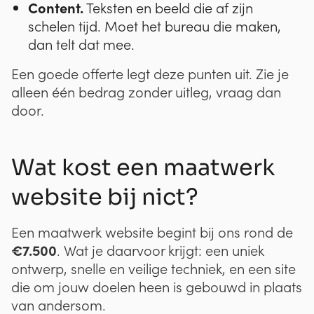
Content.
Teksten en beeld die af zijn
schelen tijd. Moet het bureau die maken,
dan telt dat mee.
Een goede offerte legt deze punten uit. Zie je
alleen één bedrag zonder uitleg, vraag dan
door.
Wat kost een maatwerk
website bij nict?
Een maatwerk website begint bij ons rond de
€7.500
. Wat je daarvoor krijgt: een uniek
ontwerp, snelle en veilige techniek, en een site
die om jouw doelen heen is gebouwd in plaats
van andersom.