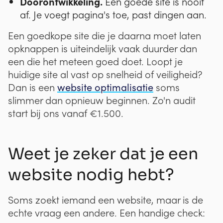
Doorontwikkeling.
Een goede site is nooit
af. Je voegt pagina's toe, past dingen aan.
Een goedkope site die je daarna moet laten
opknappen is uiteindelijk vaak duurder dan
een die het meteen goed doet. Loopt je
huidige site al vast op snelheid of veiligheid?
website optimalisatie
Dan is een
soms
slimmer dan opnieuw beginnen. Zo'n audit
start bij ons vanaf €1.500.
Weet je zeker dat je een
website nodig hebt?
Soms zoekt iemand een website, maar is de
echte vraag een andere. Een handige check: