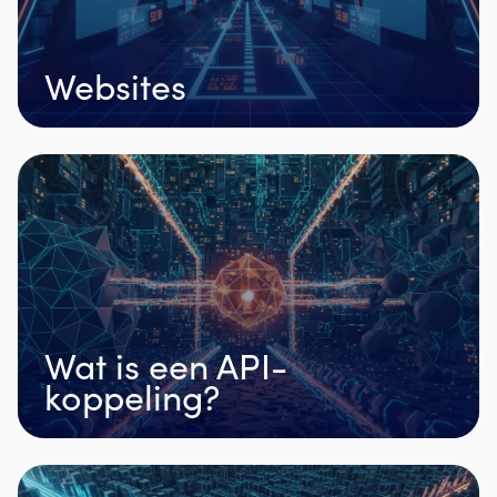
Websites
Wat is een API-
koppeling?