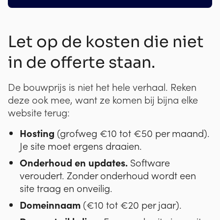
Let op de kosten die niet
in de offerte staan.
De bouwprijs is niet het hele verhaal. Reken
deze ook mee, want ze komen bij bijna elke
website terug:
Hosting
(grofweg €10 tot €50 per maand).
Je site moet ergens draaien.
Onderhoud en updates.
Software
veroudert. Zonder onderhoud wordt een
site traag en onveilig.
Domeinnaam
(€10 tot €20 per jaar).