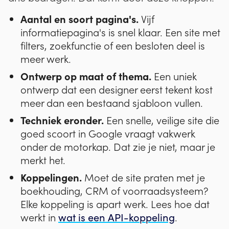
Aantal en soort pagina's.
Vijf
informatiepagina's is snel klaar. Een site met
filters, zoekfunctie of een besloten deel is
meer werk.
Ontwerp op maat of thema.
Een uniek
ontwerp dat een designer eerst tekent kost
meer dan een bestaand sjabloon vullen.
Techniek eronder.
Een snelle, veilige site die
goed scoort in Google vraagt vakwerk
onder de motorkap. Dat zie je niet, maar je
merkt het.
Koppelingen.
Moet de site praten met je
boekhouding, CRM of voorraadsysteem?
Elke koppeling is apart werk. Lees hoe dat
wat is een API-koppeling
werkt in
.