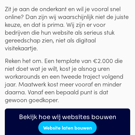
Zit je aan de onderkant en wil je vooral snel
online? Dan zijn wij waarschijnlijk niet de juiste
keuze, en dat is prima. Wij zijn er voor
bedrijven die hun website als serieus stuk
gereedschap zien, niet als digitaal
visitekaartje.
Reken het om. Een template van €2.000 die
niet doet wat je wilt, kost je alsnog uren
workarounds en een tweede traject volgend
jaar. Maatwerk kost meer vooraf en minder
daarna. Vanaf een bepaald punt is dat
gewoon goedkoper.
Bekijk hoe wij websites bouwen
Website laten bouwen