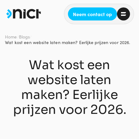
Neem contact op
Home
Blogs
/
/
Wat kost een website laten maken? Eerlijke prijzen voor 2026.
Wat kost een
website laten
maken? Eerlijke
prijzen voor 2026.