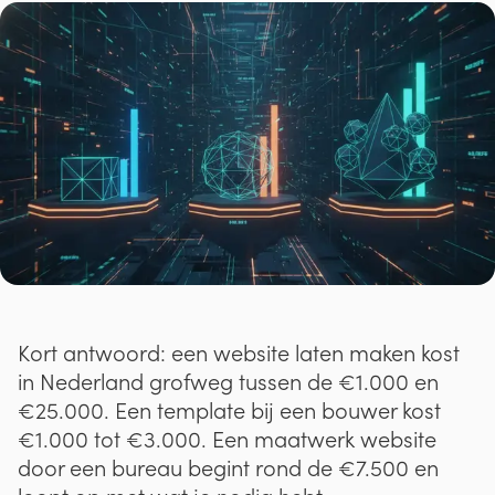
Kort antwoord: een website laten maken kost
in Nederland grofweg tussen de €1.000 en
€25.000. Een template bij een bouwer kost
€1.000 tot €3.000. Een maatwerk website
door een bureau begint rond de €7.500 en