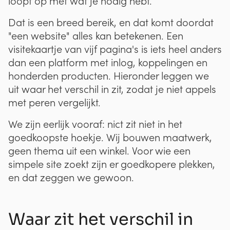
loopt op met wat je nodig hebt.
Dat is een breed bereik, en dat komt doordat
"een website" alles kan betekenen. Een
visitekaartje van vijf pagina's is iets heel anders
dan een platform met inlog, koppelingen en
honderden producten. Hieronder leggen we
uit waar het verschil in zit, zodat je niet appels
met peren vergelijkt.
We zijn eerlijk vooraf: nict zit niet in het
goedkoopste hoekje. Wij bouwen maatwerk,
geen thema uit een winkel. Voor wie een
simpele site zoekt zijn er goedkopere plekken,
en dat zeggen we gewoon.
Waar zit het verschil in