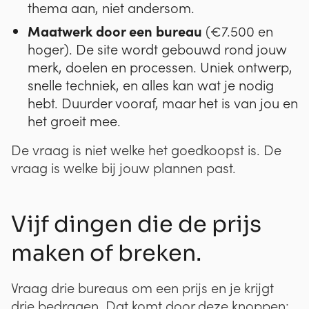
thema aan, niet andersom.
Maatwerk door een bureau
(€7.500 en
hoger). De site wordt gebouwd rond jouw
merk, doelen en processen. Uniek ontwerp,
snelle techniek, en alles kan wat je nodig
hebt. Duurder vooraf, maar het is van jou en
het groeit mee.
De vraag is niet welke het goedkoopst is. De
vraag is welke bij jouw plannen past.
Vijf dingen die de prijs
maken of breken.
Vraag drie bureaus om een prijs en je krijgt
drie bedragen. Dat komt door deze knoppen: